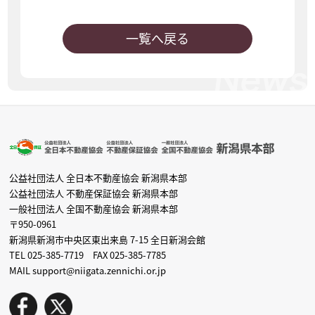
一覧へ戻る
公益社団法人 全日本不動産協会 新潟県本部
公益社団法人 不動産保証協会 新潟県本部
一般社団法人 全国不動産協会 新潟県本部
〒950-0961
新潟県新潟市中央区東出来島 7-15 全日新潟会館
TEL 025-385-7719 FAX 025-385-7785
MAIL support@niigata.zennichi.or.jp