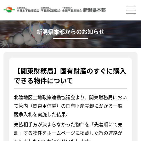
新潟県本部からのお知らせ
【関東財務局】国有財産のすぐに購入
できる物件について
北陸地区土地政策連携協議会より、関東財務局におい
て管内（関東甲信越）の国有財産売却にかかる一般
競争入札を実施した結果、
売払相手方が決まらなかった物件を「先着順にて売
却」する物件をホームページに掲載した旨の連絡が