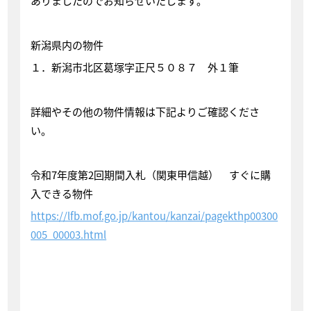
ありましたのでお知らせいたします。
新潟県内の物件
１．新潟市北区葛塚字正尺５０８７ 外１筆
詳細やその他の物件情報は下記よりご確認くださ
い。
令和7年度第2回期間入札（関東甲信越） すぐに購
入できる物件
https://lfb.mof.go.jp/kantou/kanzai/pagekthp00300
005_00003.html