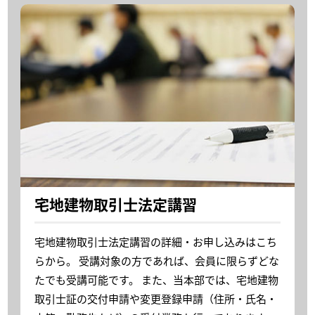
宅地建物取引士法定講習
宅地建物取引士法定講習の詳細・お申し込みはこち
らから。 受講対象の方であれば、会員に限らずどな
たでも受講可能です。 また、当本部では、宅地建物
取引士証の交付申請や変更登録申請（住所・氏名・