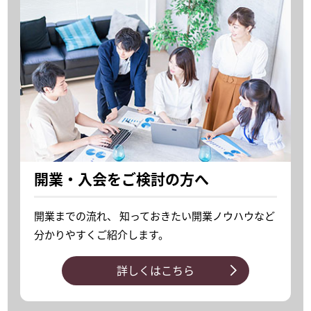
開業・入会をご検討の方へ
開業までの流れ、
知っておきたい開業ノウハウなど
分かりやすくご紹介します。
詳しくはこちら