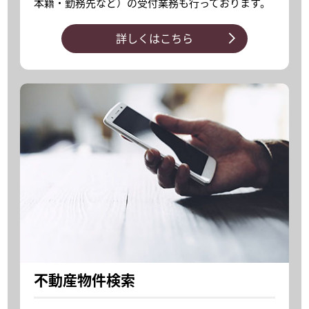
本籍・勤務先など）の受付業務も行っております。
詳しくはこちら
不動産物件検索