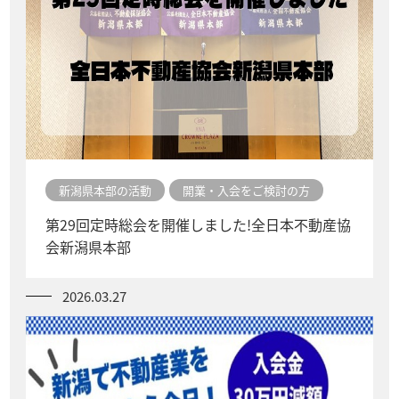
新潟県本部の活動
開業・入会をご検討の方
第29回定時総会を開催しました!全日本不動産協
会新潟県本部
2026.03.27