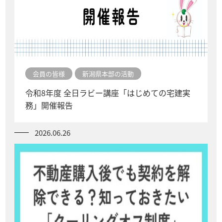
会員の皆様
新潟県本部の活動
令和8年度 全日ラビー講座「はじめての宅建実
務」開催報告
2026.06.26