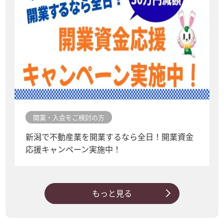
開業・入会をご検討の方
新潟で不動産業を開業するなら全日！開業資金
応援キャンペーン実施中！
もっと見る