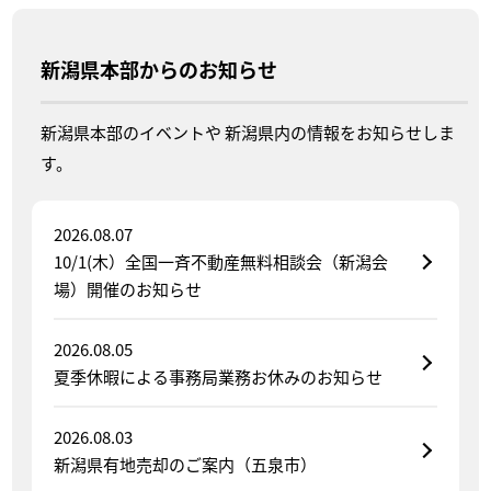
新潟県本部からの
お知らせ
新潟県本部のイベントや
新潟県内の情報をお知らせしま
す。
2026.08.07
10/1(木）全国一斉不動産無料相談会（新潟会
場）開催のお知らせ
2026.08.05
夏季休暇による事務局業務お休みのお知らせ
2026.08.03
新潟県有地売却のご案内（五泉市）