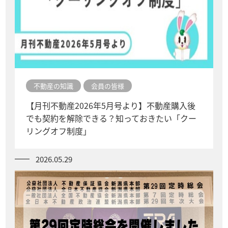
不動産の知識
会員の皆様
【月刊不動産2026年5月号より】不動産購入後
でも契約を解除できる？知っておきたい「クー
リングオフ制度」
2026.05.29