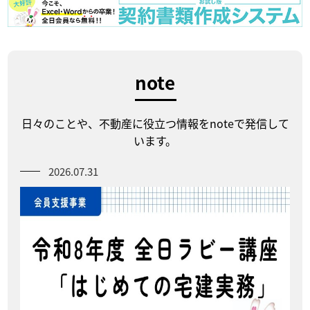
note
日々のことや、不動産に役立つ情報をnoteで発信して
います。
2026.07.31