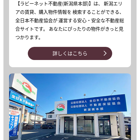
【ラビーネット不動産(新潟県本部)】は、 新潟エリ
アの賃貸、購入物件情報を 検索することができる、
全日本不動産協会が 運営する安心・安全な不動産総
合サイトです。
あなたにぴったりの物件がきっと見
つかります。
詳しくはこちら