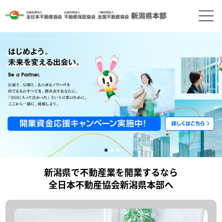
新潟県で不動産業を開業するなら
全日本不動産協会新潟県本部へ