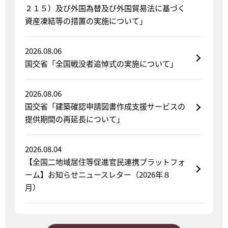
２１５）及び外国為替及び外国貿易法に基づく
資産凍結等の措置の実施について」
2026.08.06
国交省「全国戦没者追悼式の実施について」
2026.08.06
国交省「建築確認申請図書作成支援サービスの
提供期間の再延長について」
2026.08.04
【全国二地域居住等促進官民連携プラットフォ
ーム】お知らせニュースレター（2026年８
月）