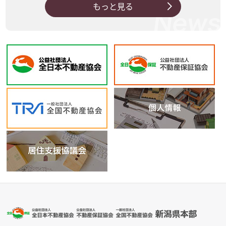
もっと見る