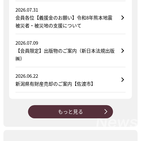
2026.07.31
会員各位【義援金のお願い】令和8年熊本地震
被災者・被災地の支援について
2026.07.09
【会員限定】出版物のご案内（新日本法規出版
㈱）
2026.06.22
新潟県有財産売却のご案内【佐渡市】
もっと見る