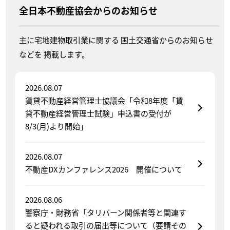
全日本不動産協会
からのお知らせ
主に宅地建物取引業に関する
国土交通省からのお知らせ
などを
掲載します。
2026.08.07
賃貸不動産経営管理士協議会「令和8年度「賃
貸不動産経営管理士試験」申込書の受付が
8/3(月)より開始」
2026.08.07
不動産DXカンファレンス2026 開催について
2026.08.06
警察庁・財務省「タリバーン関係者等と関連す
ると疑われる取引の届出等について（要請その