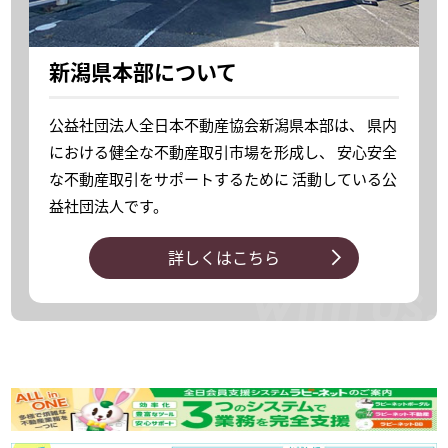
新潟県本部について
公益社団法人全日本不動産協会新潟県本部は、
県内
における健全な不動産取引市場を形成し、
安心安全
な不動産取引をサポートするために
活動している公
益社団法人です。
詳しくはこちら